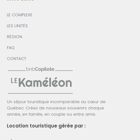
LE COMPLEXE
LES UNITÉS
RÉGION
FAQ
CONTACT
Un séjour touristique incomparable au cœur de
Québec. Créez de nouveaux souvenirs chaque
année, en famille, en couple ou entre amis.
Location touristique gérée par :