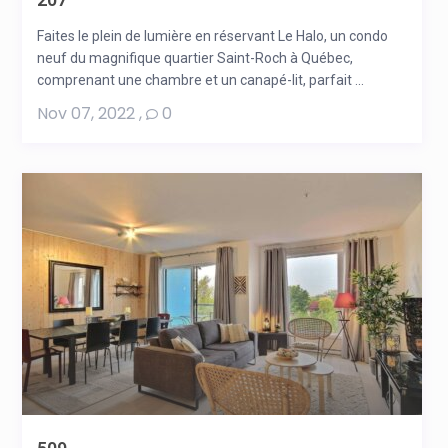
Faites le plein de lumière en réservant Le Halo, un condo
neuf du magnifique quartier Saint-Roch à Québec,
comprenant une chambre et un canapé-lit, parfait ...
Nov 07, 2022
,
0