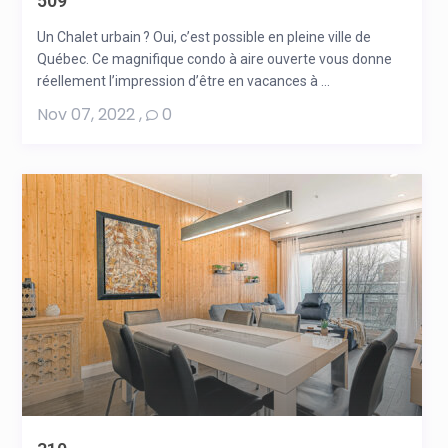
509
Un Chalet urbain ? Oui, c’est possible en pleine ville de
Québec. Ce magnifique condo à aire ouverte vous donne
réellement l’impression d’être en vacances à ...
Nov 07, 2022
,
0