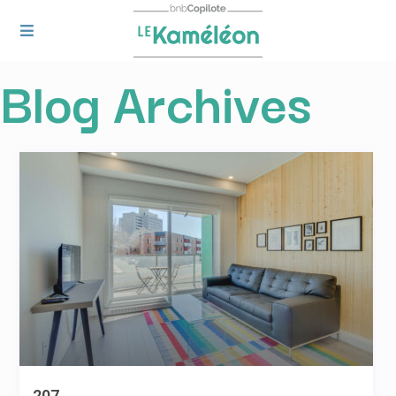
Blog Archives
207