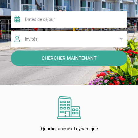
Invités
CHERCHER MAINTENANT
Quartier animé et dynamique