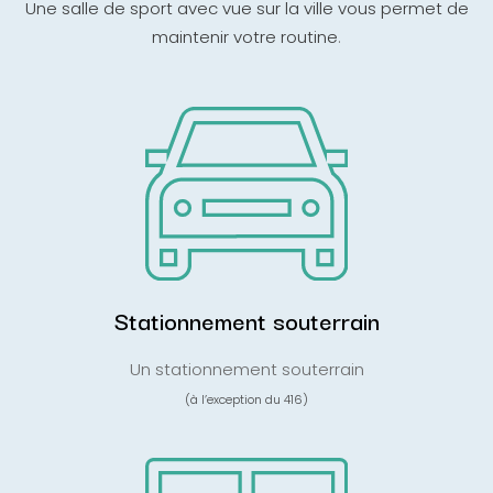
Une salle de sport avec vue sur la ville vous permet de
maintenir votre routine
.
Stationnement souterrain
Un stationnement souterrain
(à l’exception du 416)