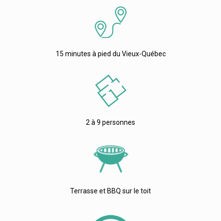
15 minutes à pied du Vieux-Québec
2 à 9 personnes
Terrasse et BBQ sur le toit