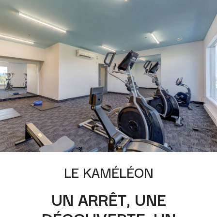
LE KAMÉLÉON
UN ARRÊT, UNE