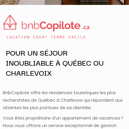
POUR UN SÉJOUR
INOUBLIABLE À QUÉBEC OU
CHARLEVOIX
BnbCopilote offre les résidences touristiques les plus
recherchées de Québec à Charlevoix qui répondent aux
attentes les plus pointues de sa clientèle.
Vous êtes propriétaire d’un appartement de vacances ?
Nous vous offrons un service exceptionnel de gestion