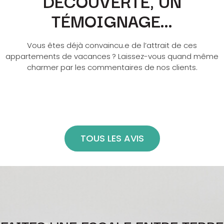
DÉCOUVERTE, UN
TÉMOIGNAGE...
Vous êtes déjà convaincu.e de l’attrait de ces
appartements de vacances ? Laissez-vous quand même
charmer par les commentaires de nos clients.
TOUS LES AVIS