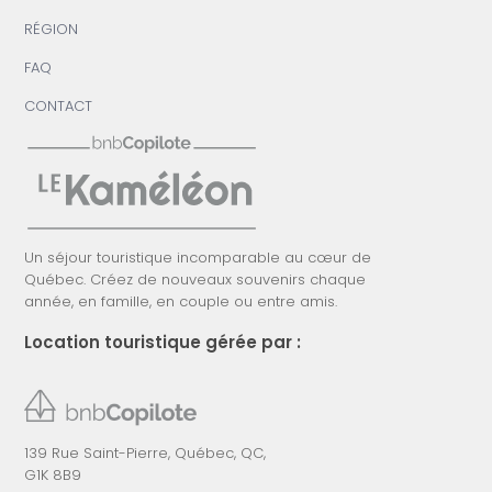
RÉGION
FAQ
CONTACT
Un séjour touristique incomparable au cœur de
Québec. Créez de nouveaux souvenirs chaque
année, en famille, en couple ou entre amis.
Location touristique gérée par :
139 Rue Saint-Pierre, Québec, QC,
G1K 8B9