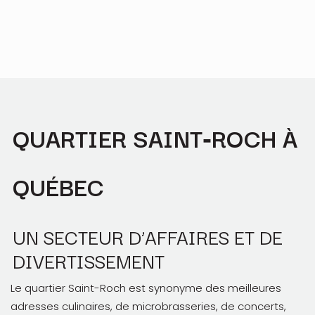
QUARTIER SAINT‑ROCH À
QUÉBEC
UN SECTEUR D’AFFAIRES ET DE
DIVERTISSEMENT
Le quartier Saint-Roch est synonyme des meilleures
adresses culinaires, de microbrasseries, de concerts,