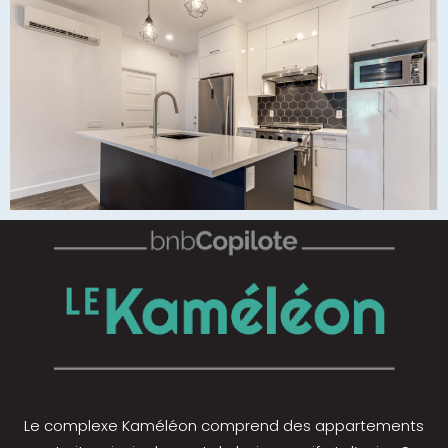
Le complexe Kaméléon comprend des appartements