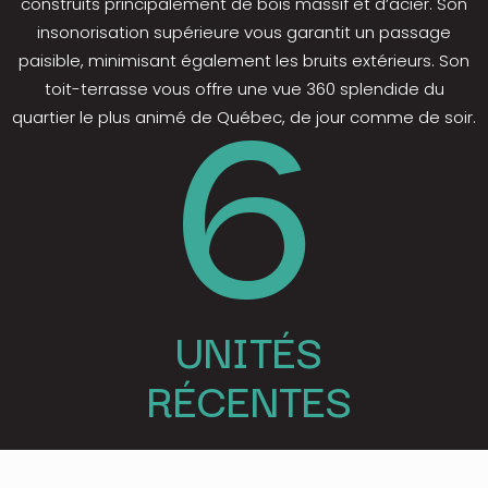
construits principalement de bois massif et d’acier. Son
6
insonorisation supérieure vous garantit un passage
paisible, minimisant également les bruits extérieurs. Son
toit-terrasse vous offre une vue 360 splendide du
quartier le plus animé de Québec, de jour comme de soir.
UNITÉS
RÉCENTES