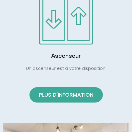
Ascenseur
Un ascenseur est à votre disposition.
PLUS D'INFORMATION