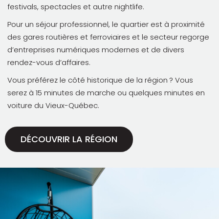
festivals, spectacles et autre nightlife.
Pour un séjour professionnel, le quartier est à proximité
des gares routières et ferroviaires et le secteur regorge
d’entreprises numériques modernes et de divers
rendez-vous d’affaires.
Vous préférez le côté historique de la région ? Vous
serez à 15 minutes de marche ou quelques minutes en
voiture du Vieux-Québec.
DÉCOUVRIR LA RÉGION