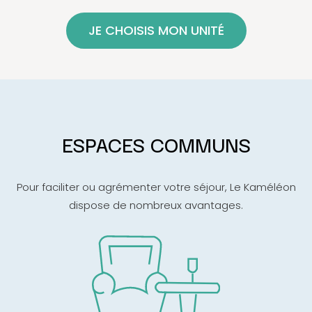
JE CHOISIS MON UNITÉ
ESPACES COMMUNS
Pour faciliter ou agrémenter votre séjour, Le Kaméléon
dispose de nombreux avantages.