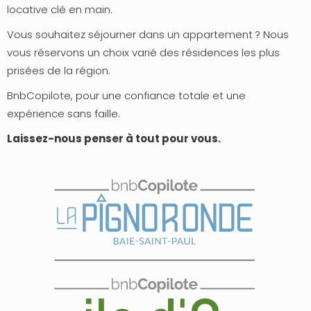
locative clé en main.
Vous souhaitez séjourner dans un appartement ? Nous
vous réservons un choix varié des résidences les plus
prisées de la région.
BnbCopilote, pour une confiance totale et une
expérience sans faille.
Laissez-nous penser à tout pour vous.