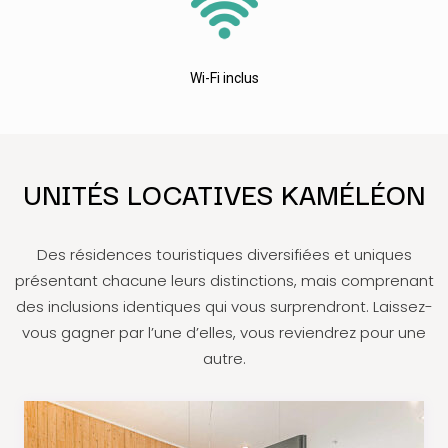
Wi-Fi inclus
UNITÉS LOCATIVES KAMÉLÉON
Des résidences touristiques diversifiées et uniques
présentant chacune leurs distinctions, mais comprenant
des inclusions identiques qui vous surprendront. Laissez-
vous gagner par l’une d’elles, vous reviendrez pour une
autre.