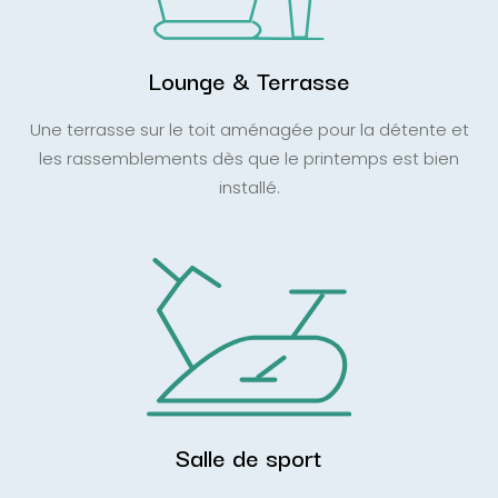
Lounge & Terrasse
Une terrasse sur le toit aménagée pour la détente et
les rassemblements dès que le printemps est bien
installé.
Salle de sport