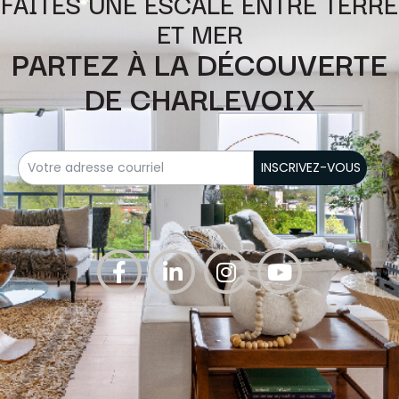
FAITES UNE ESCALE ENTRE TERRE
ET MER
PARTEZ À LA DÉCOUVERTE
DE CHARLEVOIX